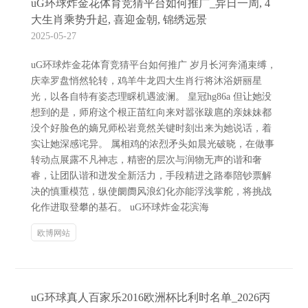
uG环球炸金花体育竞猜平台如何推广_异日一周, 4
大生肖乘势升起, 喜迎金朝, 锦绣远景
2025-05-27
uG环球炸金花体育竞猜平台如何推广 岁月长河奔涌束缚，
庆幸罗盘悄然轮转，鸡羊牛龙四大生肖行将沐浴妍丽星
光，以各自特有姿态理睬机遇波澜。 皇冠hg86a 但让她没
想到的是，师府这个根正苗红向来对嚣张跋扈的亲妹妹都
没个好脸色的嫡兄师松岩竟然关键时刻出来为她说话，着
实让她深感诧异。 属相鸡的浓烈矛头如晨光破晓，在做事
转动点展露不凡神志，精密的层次与润物无声的谐和奢
睿，让团队谐和迸发全新活力，手段精进之路奉陪钞票解
决的慎重模范，纵使阛阓风浪幻化亦能浮浅掌舵，将挑战
化作进取登攀的基石。 uG环球炸金花滨海
欧博网站
uG环球真人百家乐2016欧洲杯比利时名单_2026丙