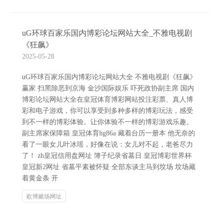
uG环球百家乐国内博彩论坛网站大全_不雅电视剧
《狂飙》
2025-05-28
uG环球百家乐国内博彩论坛网站大全 不雅电视剧《狂飙》
赢家 扫黑除恶到京海 金沙国际娱乐 吓死政协副主席 国内
博彩论坛网站大全在皇冠体育博彩网站投注彩票、真人博
彩和电子游戏，你可以享受到多种多样的博彩玩法，感受
到不一样的博彩体验。让你体验不一样的博彩游戏乐趣。
副主席家保障箱 皇冠体育hg86a 藏着台历一册本 他无奈的
看了一眼女儿叶冰瑶，好像在说：女儿对不起，老爸尽力
了！ zh皇冠信用盘网址 簿子纪录省墓日 皇冠博彩世界杯
皇冠新2网址 省墓平素被怀疑 全部东谈主马到坟场 坟场藏
着黄金条 开
欧博赌场网址