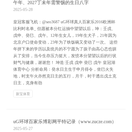
午年、2027丁未年需警惕的生日八字
2025-05-28
皇冠客服飞机：@seo3687 uG环球真人百家乐2016欧洲杯
比利时名单_ 但愿被本分红运抽中望望以后，坤：壬戌、
戊申、癸巳、戊午。12年生女儿，19年生犬子，21年因为
北京户口使命变动，23年为了铁饭碗又变动了一次。 这些
年拼下来的学历以及统共的不宁愿为了孩子由高心态也驯
从了安排，当今生存压力挺大，发愤本分望望以后的行状
财气与健康，谢谢您！ 坤造:壬戌 戊申 癸巳 戊午 皇冠湖
体育中心 分析命局：癸水日主生于申月得令，坐巳火失
地，时支午火亦然克日主的五行，月干，时干透出戊土克
日主，克身有劲
新宝体育
uG环球百家乐博彩网平特记录（www.zucze.com）
2025-05-27