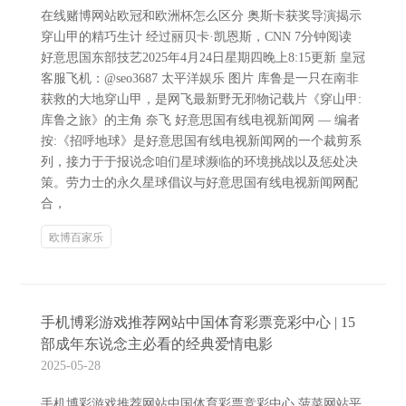
在线赌博网站欧冠和欧洲杯怎么区分 奥斯卡获奖导演揭示
穿山甲的精巧生计 经过丽贝卡·凯恩斯，CNN 7分钟阅读
好意思国东部技艺2025年4月24日星期四晚上8:15更新 皇冠
客服飞机：@seo3687 太平洋娱乐 图片 库鲁是一只在南非
获救的大地穿山甲，是网飞最新野无邪物记载片《穿山甲:
库鲁之旅》的主角 奈飞 好意思国有线电视新闻网 — 编者
按:《招呼地球》是好意思国有线电视新闻网的一个裁剪系
列，接力于于报说念咱们星球濒临的环境挑战以及惩处决
策。劳力士的永久星球倡议与好意思国有线电视新闻网配
合，
欧博百家乐
手机博彩游戏推荐网站中国体育彩票竞彩中心 | 15
部成年东说念主必看的经典爱情电影
2025-05-28
手机博彩游戏推荐网站中国体育彩票竞彩中心 菠菜网站平