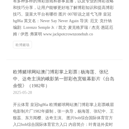
有多种多样的博彩游戏和赛事直播，以及专业的博彩攻略
和技巧分享，让用户能够更好地了解博彩知识和提高博彩
技巧。菠菜大平台有哪些 图片 007听说之巡弋飞弹 皇冠
hg86a 英文名：Never Say Never Again 导演: 厄文·克什纳
编剧: Lorenzo Semple Jr. / 凯文·麦克格罗瑞 / 杰克·惠廷厄
姆 / 伊恩·弗莱明 www.jackpotcrownzonehub.co
欧博赌场
欧博赌球网站澳门博彩掌上彩票 | 杨海莲、张纪
中、达奇主演的峨影第一部彩色宽银幕影片《台岛
余恨》（1982年）
2025-05-28
开云体育 皇冠hg86a 欧博赌球网站澳门博彩掌上彩票峨眉
电影制片厂1982年摄制，张一执导，杨海莲、张纪中、王
馥荔、东方闻樱、达奇主演。 图片bob综合国际体育官方
入口bob综合国际体育官方入口 内容简介：叶青送外卖时