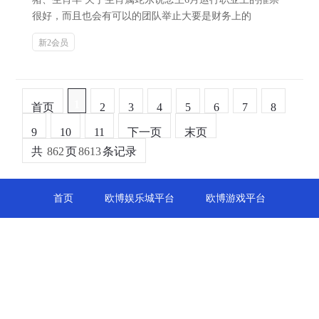
很好，而且也会有可以的团队举止大要是财务上的
新2会员
1
首页
2
3
4
5
6
7
8
9
10
11
下一页
末页
共
862
页
8613
条记录
首页
欧博娱乐城平台
欧博游戏平台
新宝足球
新宝信用网
欧博电竞赛事
欧博平台注册
欧博电竞
欧博会员注册
欧博Allbet