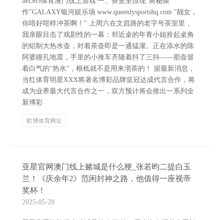
bet365体育澳门线上游戏 一、茶室里惊现"奥秘操
作"GALAXY银河娱乐场 www.queenlysportshq.com "靓女，
你唔好咁样冲茶啊！" 上周六在文昌路的老字号茶室里，
我亲眼目击了戏剧性的一幕：邻近桌的年青小姐拎起桌角
的铝制大热水壶，对着茶壶即是一通猛灌。正在添水的陈
阿婆瞳孔地震，手里的小推车齐随着抖了三抖——那壶冒
着白气的"热水"，根柢就不是用来沏茶的！ 据最新消息，
当红体育明星XXX将著名博彩品牌皇冠达成代言合作，将
成为业界最大代言合作之一，双方预计将会推出一系列全
新博彩
欧博体育网址
亚星官网澳门线上赌城是什么梗_张若昀二提白玉
兰！《庆余年2》范闲封神之路，他值得一座视帝
奖杯！
2025-05-28