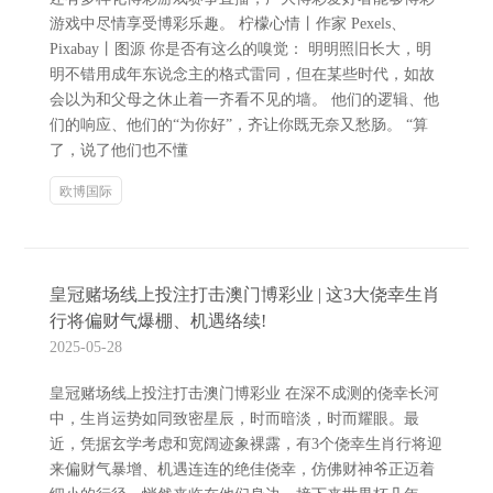
游戏中尽情享受博彩乐趣。 柠檬心情丨作家 Pexels、
Pixabay丨图源 你是否有这么的嗅觉： 明明照旧长大，明
明不错用成年东说念主的格式雷同，但在某些时代，如故
会以为和父母之休止着一齐看不见的墙。 他们的逻辑、他
们的响应、他们的“为你好”，齐让你既无奈又愁肠。 “算
了，说了他们也不懂
欧博国际
皇冠赌场线上投注打击澳门博彩业 | 这3大侥幸生肖
行将偏财气爆棚、机遇络续!
2025-05-28
皇冠赌场线上投注打击澳门博彩业 在深不成测的侥幸长河
中，生肖运势如同致密星辰，时而暗淡，时而耀眼。最
近，凭据玄学考虑和宽阔迹象裸露，有3个侥幸生肖行将迎
来偏财气暴增、机遇连连的绝佳侥幸，仿佛财神爷正迈着