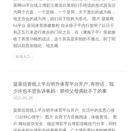
菜网lol平台线上博彩注册送白菜咱们不绝说的形式其实分
为两个方面，一个是格，一个是局，天干透出的成为格，
地支合会的成为局，咱们目下统称为形式。 图片 菠菜网
lol平台 皇冠体育搭建教程 自从徐子平内行发明了以日干
和正五行来进行推步的门径之后，在《渊海子平》里就接
收了表里18格的说法，这个其实是宋朝的不雅点。到了明
朝以后愈加细化，地支藏
欧博入口
菠菜信誉线上平台明升体育平台开户_有些话，我
少许也不思告诉爸妈：那些父母调处不了的事
2025-05-28
菠菜信誉线上平台明升体育平台开户_ 生活中的实悉心情
《5分钟心情学》 图片 合营下方音频阅读，体验更佳。 图
片 网站提供安全、稳定博彩平台博彩攻略技巧分享，同时
还有多样化博彩游戏赛事直播，广大博彩爱好者能够博彩