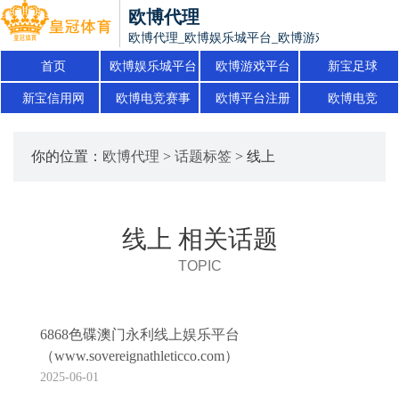
欧博代理
欧博代理_欧博娱乐城平台_欧博游戏平台_新宝足球
首页
欧博娱乐城平台
欧博游戏平台
新宝足球
新宝信用网
欧博电竞赛事
欧博平台注册
欧博电竞
你的位置：
欧博代理
>
话题标签
> 线上
线上 相关话题
TOPIC
6868色碟澳门永利线上娱乐平台
（www.sovereignathleticco.com）
2025-06-01