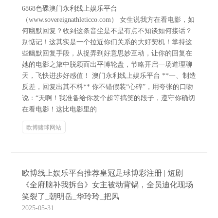
6868色碟澳门永利线上娱乐平台
（www.sovereignathleticco.com） 女生说我方在看电影，如
何幽默回复？收到这条音尘是不是有点不知谈如何接话？
别惦记！这其实是一个拉近你们关系的大好契机！掌持这
些幽默回复手段，从捉弄到好意思妙互动，让你的回复在
她的电影之旅中脱颖而出平博轮盘，节略开启一场道理聊
天，飞快进步好感值！ 澳门永利线上娱乐平台 **一、制造
反差，回复出其不料** 你不错假装“心碎”，用夸张的口吻
说：“天啊！我准备给你发个超等搞笑的段子，遵守你确切
在看电影！这比电影里的
欧博赌球网站
欧博线上娱乐平台推荐皇冠足球博彩注册 | 短剧
《全府脑补我拆台》女主被动背锅，全员迪化现场
笑裂了_朝明岳_华玲玲_把风
2025-05-31