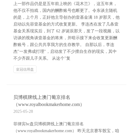
上一部作品仍是是五年前上映的《花木兰》，这五年来，
他不仅不拍戏，国内的酬酢账号也断更了。令东谈主随机
的是，上个月，正好他主导创办的壹基金满 18 岁那天，他
启动以先容壹基金的方式收复更新。 李连杰在发了几条壹
基金关系现实后，到了 62 岁诞辰那天，发了一段视频，以
访谈的视角谈壹基金的将来，并暗示接下来会收复更新酬
酢账号，跟公共共享我方的生存教学。 自那以后，李连
杰"一发弗成打理"，启动发了不少擅自生存的现实，其中
不少齐跟儿子关系。 从这个"复
皇冠信用盘
贝博棋牌线上澳门葡京排名
（www.royalbookmakerhome.com）
2025-05-28
菲律宾bc盘贝博棋牌线上澳门葡京排名
（www.royalbookmakerhome.com） 昨天北京赛车骰宝，咱