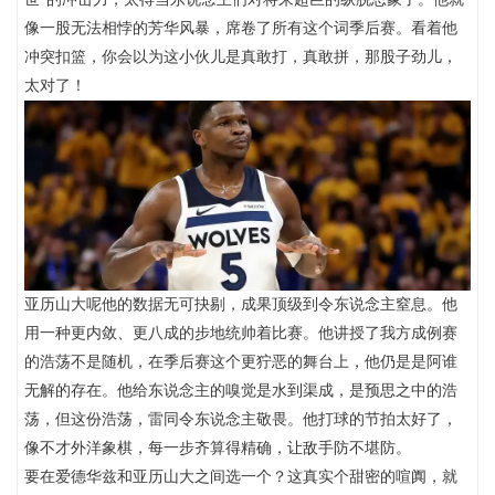
像一股无法相悖的芳华风暴，席卷了所有这个词季后赛。看着他
冲突扣篮，你会以为这小伙儿是真敢打，真敢拼，那股子劲儿，
太对了！
亚历山大呢他的数据无可抉剔，成果顶级到令东说念主窒息。他
用一种更内敛、更八成的步地统帅着比赛。他讲授了我方成例赛
的浩荡不是随机，在季后赛这个更狞恶的舞台上，他仍是是阿谁
无解的存在。他给东说念主的嗅觉是水到渠成，是预思之中的浩
荡，但这份浩荡，雷同令东说念主敬畏。他打球的节拍太好了，
像不才外洋象棋，每一步齐算得精确，让敌手防不堪防。
要在爱德华兹和亚历山大之间选一个？这真实个甜密的喧阗，就