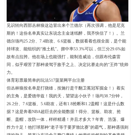
见识转向西部丛林狼这边冒出来个兰德尔（再次强调，他是尼克
斯的！这份名单真实让东说念主金迷纸醉，我齐快信了！）。兰
德尔场均25.2分、7.4助攻、6.6篮板，数据看着也很全面，是个能
持球攻、能组织的“推土机”。掷中率53.3%可以，但三分29.6%如
故有点拉胯。他在场上也能强打，能制造威迫，但跟布伦森雷
同，似乎艰苦了那种凌驾于敌手之上、决定比赛走向的“王炸”统帅
力。
体育彩票最简单的玩法517菠菜网平台注册
但丛林狼按名单是打骁雄，按施行是干翻卫冕冠军掘金！）着实
的主角，是爱德华兹！我的天，望望这小伙子！场均38.7分钟，
26.2分、7.6篮板、5.6助攻，还有1.8抢断和1.2盖帽！这是什么数
据？这是奔着NBA超巨去的全能数据！得分、篮板、助攻、抢
断、盖帽，攻防一体，样样精通！并且才多大？年青、浩荡、爆
炸力十足！他打球那种“老子等于要罗致比赛”的霸气，那种遇强则