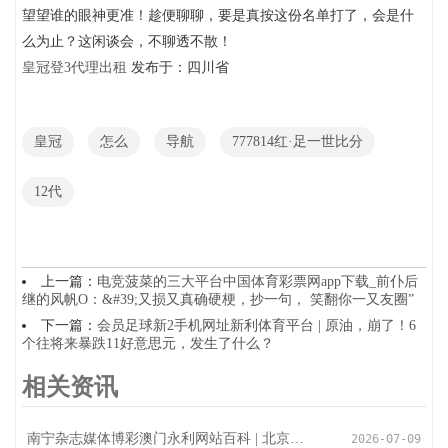
望望谁的眼神更准！趁便聊聊，要是真按这份名单打了，会是什
么为止？这闲谈会，不聊透不散！
皇冠登3代理出租
发布于：四川省
皇冠
怎么
导航
777814红·足一世比分
12代
上一篇：
电竞菠菜的三大平台中国体育彩票网app下载_前仆后
继的风帆O：&#39;又损又真确硬梗，抄一句， 笑翻你一又友圈”
下一篇：
会员足球新2手机网址新利体育平台 | 原油，崩了！6
个往将来暴跌11好意思元，发生了什么？
相关资讯
南宁杂志媒体博彩澳门永利网站百科 | 北京房山区中医病院新院区地下结构冲出“正负零”
2026-07-09