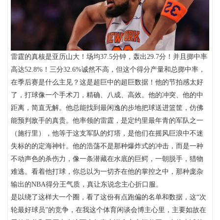
雷霆的真核是亚历山大！场均37.5分钟，轰出29.7分！并且掷中率
高达52.8%！三分32.6%诚然不高，但这个得分产量和总掷中率，
在季后赛是什么主见？这是超巨中的超巨数据！他的节拍感太好
了，打球像一个手术刀，精确、八成、高效。他的冲突、他的中
距离，简直无解。他总能找到最闲逸的步地把球送进篮筐，仿佛
能预判敌手的真贵。他率领的雷霆，是定约里最年青的军队之一
（施行里），他等于这支军队的灯塔，是他们在摇风巨浪中不迷
失标的的定海神针。他的浩荡不是那种爆炸式的冲击，而是一种
不动声色的杀伤力，像一条潜藏在水底的巨鳄，一朝脱手，猎物
难逃。看着他打球，你总以为一切齐在他的掌控之中，那种庞杂
输出的NBA得分王气质，真让东说念主心折口服。
是以绕了这样大一个圈，看了这份有点跑偏的名单和数据，这“次
轮最好球员”的竞争，在我这个体育闲谈会博主心里，主要如故在