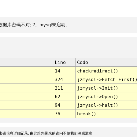
据库密码不对; 2、mysql未启动。
Line
Code
14
checkredirect()
324
jzmysql->Fetch_First(
211
jzmysql->Init()
62
jzmysql->Open()
94
jzmysql->halt()
76
break()
出错信息详细记录, 由此给您带来的访问不便我们深感歉意.