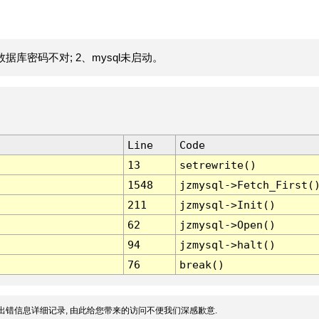
据库密码不对; 2、mysql未启动。
Line
Code
13
setrewrite()
1548
jzmysql->Fetch_First(
211
jzmysql->Init()
62
jzmysql->Open()
94
jzmysql->halt()
76
break()
出错信息详细记录, 由此给您带来的访问不便我们深感歉意.