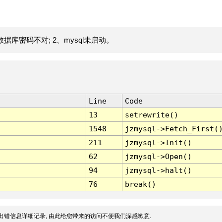
据库密码不对; 2、mysql未启动。
Line
Code
13
setrewrite()
1548
jzmysql->Fetch_First(
211
jzmysql->Init()
62
jzmysql->Open()
94
jzmysql->halt()
76
break()
出错信息详细记录, 由此给您带来的访问不便我们深感歉意.