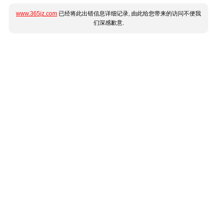
www.365jz.com
已经将此出错信息详细记录, 由此给您带来的访问不便我
们深感歉意.